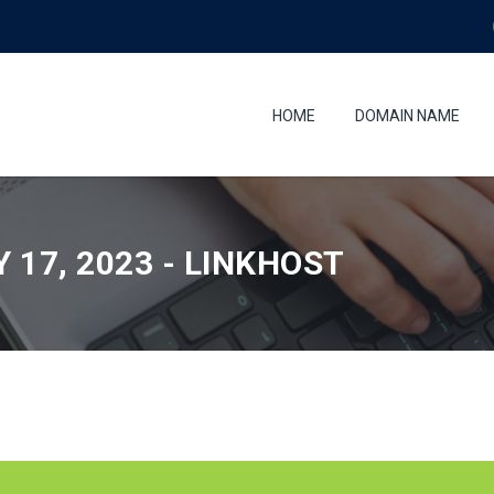
HOME
DOMAIN NAME
 17, 2023 - LINKHOST