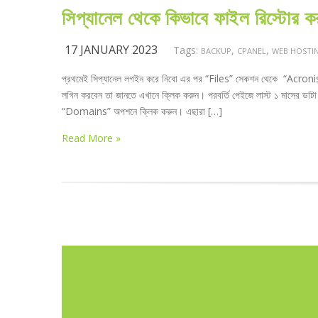
সিপ্যানেল থেকে কিভাবে ফাইল রিস্টোর 
17 JANUARY 2023
Tags:
,
,
BACKUP
CPANEL
WEB HOSTI
প্রথমেই সিপ্যানেল লগইন করে নিবো এর পর “Files” সেকশন থেকে “Acroni
লগিন করবেন তা জানতে এখানে ক্লিক করুন। পরবর্তি পেইজে লাস্ট ১ মাসের ডাট
“Domains” অপশনে ক্লিক করুন। এছারা […]
Read More »