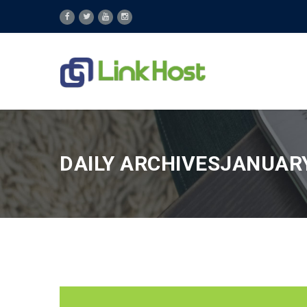
DAILY ARCHIVESJANUARY