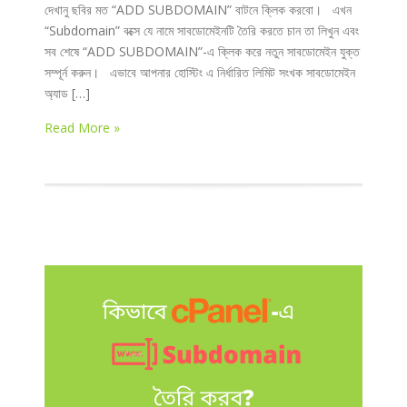
দেখানু ছবির মত “ADD SUBDOMAIN” বাটনে ক্লিক করবো। এখন
“Subdomain” বক্সে যে নামে সাবডোমেইনটি তৈরি করতে চান তা লিখুন এবং
সব শেষে “ADD SUBDOMAIN”-এ ক্লিক করে নতুন সাবডোমেইন যুক্ত
সম্পূর্ন করুন। এভাবে আপনার হোস্টিং এ নির্ধারিত লিমিট সংখক সাবডোমেইন
অ্যাড […]
Read More »