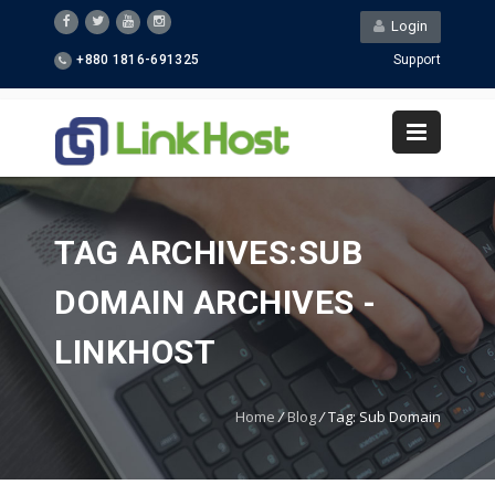
Login
+880 1816-691325
Support
TAG ARCHIVES:SUB
DOMAIN ARCHIVES -
LINKHOST
Home
/
Blog
/
Tag: Sub Domain