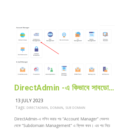
DirectAdmin -এ কিভাবে সাবডোমেইন তৈরি করব?
13 JULY 2023
Tags:
,
,
DIRECTADMIN
DOMAIN
SUB DOMAIN
DirectAdmin-এ লগিন করার পর “Account Manager” সেকশন
থেকে “Subdomain Management” এ ক্লিক করব। এর পর নিচে