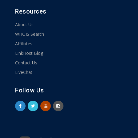
Resources
About Us
WHOIS Search
Affiliates
LinkHost Blog
Contact Us
LiveChat
Follow Us