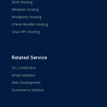
BDIX Hosting
Windows Hosting
Wordpress Hosting
cPanel Reseller Hosting
Linux VPS Hosting
Related Service
SSL Certificates
Email Solutions
Web Development
Ecommerce Solution