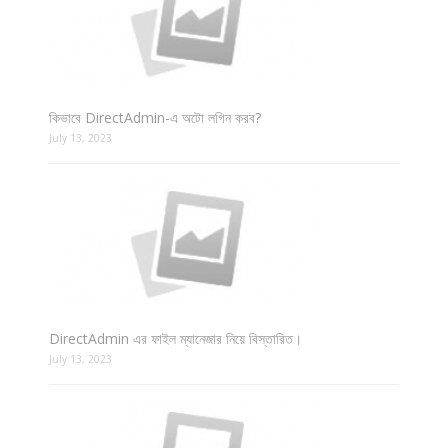
কিভাবে DirectAdmin-এ অটো লগিন করব?
July 13, 2023
DirectAdmin এর ফাইল ম্যানেজার নিয়ে বিস্তারিত।
July 13, 2023