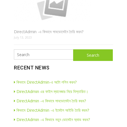
DirectAdmin -এ কিভাবে সাবডোমেইন তৈরি করব?
July 13, 2023
Search
RECENT NEWS
কিভাবে DirectAdmin-এ অটো লগিন করব?
DirectAdmin এর ফাইল ম্যানেজার নিয়ে বিস্তারিত।
DirectAdmin -এ কিভাবে সাবডোমেইন তৈরি করব?
কিভাবে DirectAdmin -এ ইমেইল আইডি তৈরি করব?
DirectAdmin -এ কিভাবে নতুন ডোমেইন অ্যাড করব?