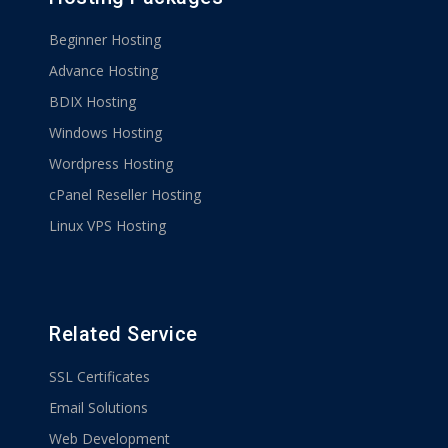
Beginner Hosting
Advance Hosting
BDIX Hosting
Windows Hosting
Wordpress Hosting
cPanel Reseller Hosting
Linux VPS Hosting
Related Service
SSL Certificates
Email Solutions
Web Development