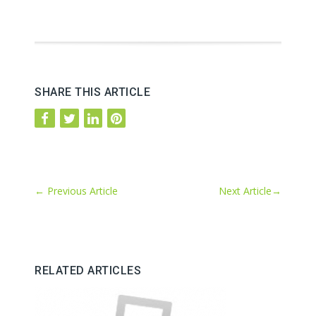
SHARE THIS ARTICLE
←
Previous Article
Next Article
→
RELATED ARTICLES