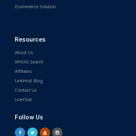
Ecommerce Solution
Resources
About Us
WHOIS Search
Affiliates
LinkHost Blog
Contact Us
LiveChat
Follow Us