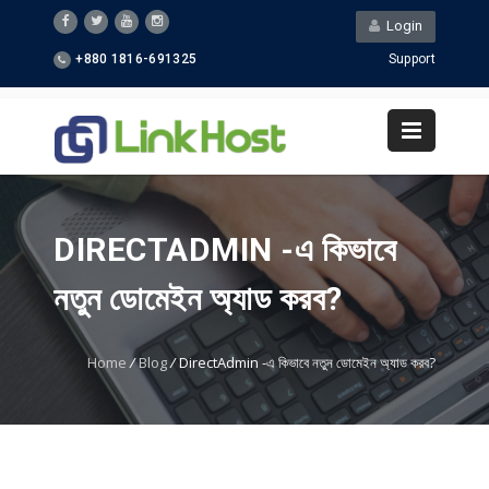
Login
+880 1816-691325
Support
DIRECTADMIN -এ কিভাবে
নতুন ডোমেইন অ্যাড করব?
Home
/
Blog
/
DirectAdmin -এ কিভাবে নতুন ডোমেইন অ্যাড করব?