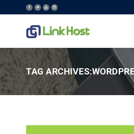
TAG ARCHIVES:WORDPRES