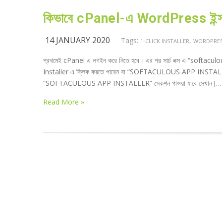
কিভাবে cPanel-এ WordPress ইন্
14 JANUARY 2020
Tags:
,
1-CLICK INSTALLER
WORDPRE
প্রথমেই cPanel এ লগইন করে নিতে হবে। এর পর সার্চ বক্স এ “softacu
Installer এ ক্লিক করতে পারেন বা “SOFTACULOUS APP INSTALLER”
“SOFTACULOUS APP INSTALLER” সেকশন পাওয়া যাবে সেখান […
Read More »