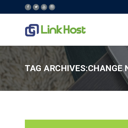
TAG ARCHIVES:CHANGE 