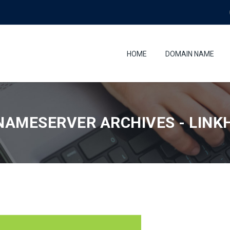
HOME
DOMAIN NAME
NAMESERVER ARCHIVES - LINK