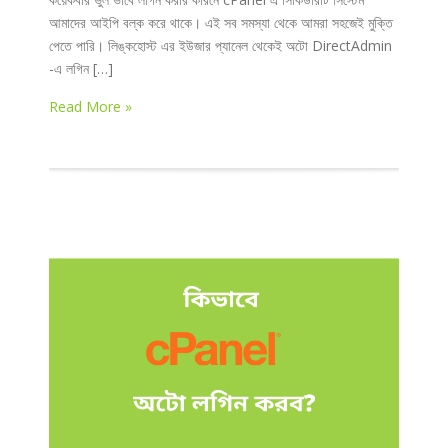
আমাদের আইপি বল্ক করে থাকে। এই সব সমস্যা থেকে আমরা সহজেই মুক্তি
পেতে পারি। লিঙ্কহোস্ট এর ইউজার প্যানেল থেকেই অটো DirectAdmin
-এ লগিন […]
Read More »