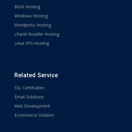
BDIX Hosting
Windows Hosting
Wordpress Hosting
cPanel Reseller Hosting
Linux VPS Hosting
Related Service
SSL Certificates
Email Solutions
Web Development
Ecommerce Solution