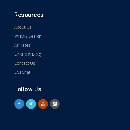
Resources
About Us
WHOIS Search
Affiliates
LinkHost Blog
Contact Us
LiveChat
Follow Us