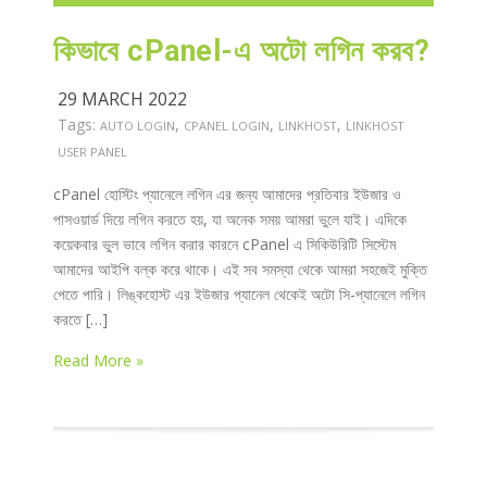
কিভাবে cPanel-এ অটো লগিন করব?
29 MARCH 2022
Tags:
,
,
,
AUTO LOGIN
CPANEL LOGIN
LINKHOST
LINKHOST
USER PANEL
cPanel হোস্টিং প্যানেলে লগিন এর জন্য আমাদের প্রতিবার ইউজার ও
পাসওয়ার্ড দিয়ে লগিন করতে হয়, যা অনেক সময় আমরা ভুলে যাই। এদিকে
কয়েকবার ভুল ভাবে লগিন করার কারনে cPanel এ সিকিউরিটি সিস্টেম
আমাদের আইপি বল্ক করে থাকে। এই সব সমস্যা থেকে আমরা সহজেই মুক্তি
পেতে পারি। লিঙ্কহোস্ট এর ইউজার প্যানেল থেকেই অটো সি-প্যানেলে লগিন
করতে […]
Read More »