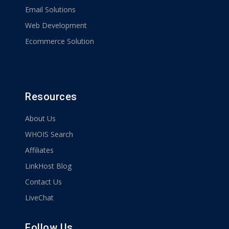
Email Solutions
Web Development
Ecommerce Solution
Resources
About Us
WHOIS Search
Affiliates
LinkHost Blog
Contact Us
LiveChat
Follow Us