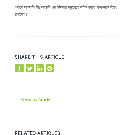
*তবে অবশ্যই লিঙ্কহোস্ট এর ইউজার প্যানেলে লগিন করার পাসওয়ার্ড স্ট্রং
রাখবেন।
SHARE THIS ARTICLE
←
Previous Article
RELATED ARTICLES