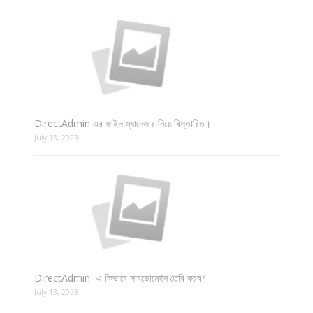
DirectAdmin এর ফাইল ম্যানেজার নিয়ে বিস্তারিত।
July 13, 2023
DirectAdmin -এ কিভাবে সাবডোমেইন তৈরি করব?
July 13, 2023