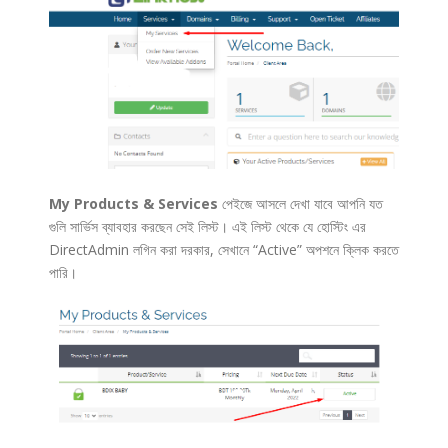
My Products & Services
পেইজে আসলে দেখা যাবে আপনি যত
গুলি সার্ভিস ব্যাবহার করছেন সেই লিস্ট। এই লিস্ট থেকে যে হোস্টিং এর
DirectAdmin লগিন করা দরকার, সেখানে “Active” অপশনে ক্লিক করতে
পারি।