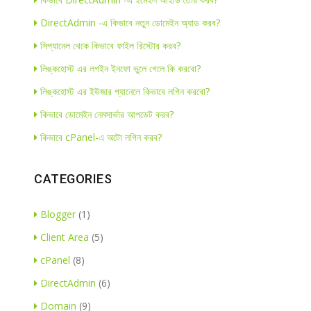
DirectAdmin -এ কিভাবে নতুন ডোমেইন অ্যাড করব?
সিপ্যানেল থেকে কিভাবে ফাইল রিস্টোর করব?
লিঙ্কহোস্ট এর লগইন ইনফো ভুলে গেলে কি করবো?
লিঙ্কহোস্ট এর ইউজার প্যানেলে কিভাবে লগিন করবো?
কিভাবে ডোমেইন নেমসার্ভার আপডেট করব?
কিভাবে cPanel-এ অটো লগিন করব?
CATEGORIES
Blogger
(1)
Client Area
(5)
cPanel
(8)
DirectAdmin
(6)
Domain
(9)