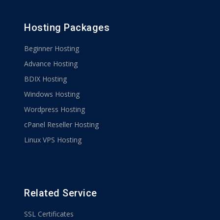
Hosting Packages
Beginner Hosting
Advance Hosting
BDIX Hosting
Windows Hosting
Wordpress Hosting
cPanel Reseller Hosting
Linux VPS Hosting
Related Service
SSL Certificates