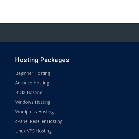
Hosting Packages
Beginner Hosting
Advance Hosting
BDIX Hosting
Windows Hosting
Wordpress Hosting
cPanel Reseller Hosting
Linux VPS Hosting