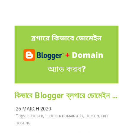
কিভাবে Blogger ব্লগারে ডোমেইন অ্যাড করব?
26 MARCH 2020
Tags:
,
,
,
BLOGGER
BLOGGER DOMAIN ADD
DOMAIN
FREE
HOSTING