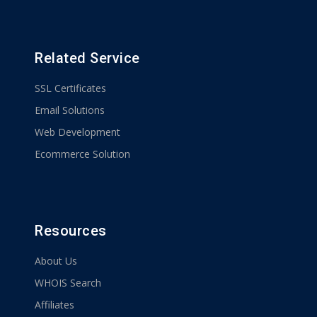
Related Service
SSL Certificates
Email Solutions
Web Development
Ecommerce Solution
Resources
About Us
WHOIS Search
Affiliates