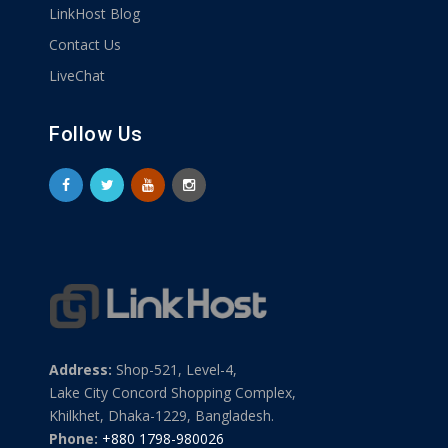
LinkHost Blog
Contact Us
LiveChat
Follow Us
Address:
Shop-521, Level-4,
Lake City Concord Shopping Complex,
Khilkhet, Dhaka-1229, Bangladesh.
Phone:
+880 1798-980026