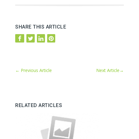
SHARE THIS ARTICLE
←
Previous Article
Next Article
→
RELATED ARTICLES