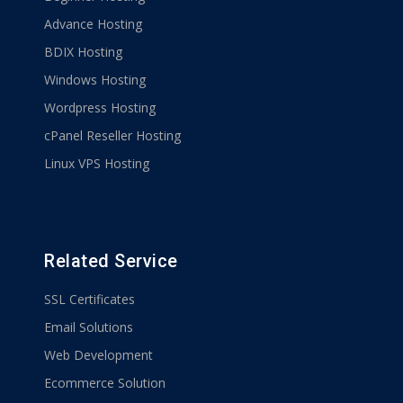
Advance Hosting
BDIX Hosting
Windows Hosting
Wordpress Hosting
cPanel Reseller Hosting
Linux VPS Hosting
Related Service
SSL Certificates
Email Solutions
Web Development
Ecommerce Solution