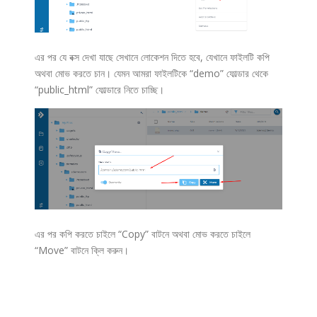
এর পর যে বক্স দেখা যাছে সেখানে লোকেশন দিতে হবে, যেখানে ফাইলটি কপি
অথবা মোভ করতে চান। যেমন আমরা ফাইলটিকে “demo” ফোল্ডার থেকে
“public_html” ফোল্ডারে নিতে চাচ্ছি।
এর পর কপি করতে চাইলে “Copy” বাটনে অথবা মোভ করতে চাইলে
“Move” বাটনে ক্লি করুন।