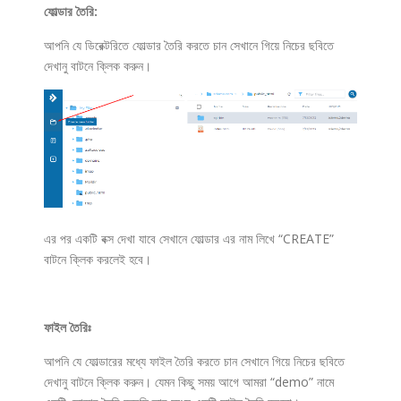
ফোল্ডার তৈরি:
আপনি যে ডিরেক্টরিতে ফোল্ডার তৈরি করতে চান সেখানে গিয়ে নিচের ছবিতে
দেখানু বাটনে ক্লিক করুন।
এর পর একটি বক্স দেখা যাবে সেখানে ফোল্ডার এর নাম লিখে “CREATE”
বাটনে ক্লিক করলেই হবে।
ফাইল তৈরিঃ
আপনি যে ফোল্ডারের মধ্যে ফাইল তৈরি করতে চান সেখানে গিয়ে নিচের ছবিতে
দেখানু বাটনে ক্লিক করুন। যেমন কিছু সময় আগে আমরা “demo” নামে