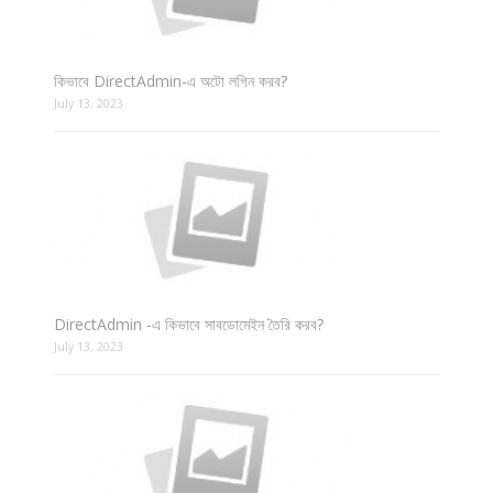
কিভাবে DirectAdmin-এ অটো লগিন করব?
July 13, 2023
DirectAdmin -এ কিভাবে সাবডোমেইন তৈরি করব?
July 13, 2023