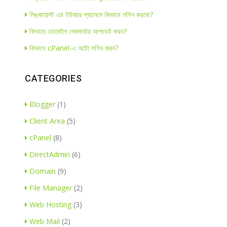
লিঙ্কহোস্ট এর ইউজার প্যানেলে কিভাবে লগিন করবো?
কিভাবে ডোমেইন নেমসার্ভার আপডেট করব?
কিভাবে cPanel-এ অটো লগিন করব?
CATEGORIES
Blogger
(1)
Client Area
(5)
cPanel
(8)
DirectAdmin
(6)
Domain
(9)
File Manager
(2)
Web Hosting
(3)
Web Mail
(2)