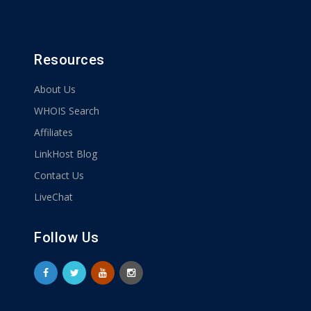
Resources
About Us
WHOIS Search
Affiliates
LinkHost Blog
Contact Us
LiveChat
Follow Us