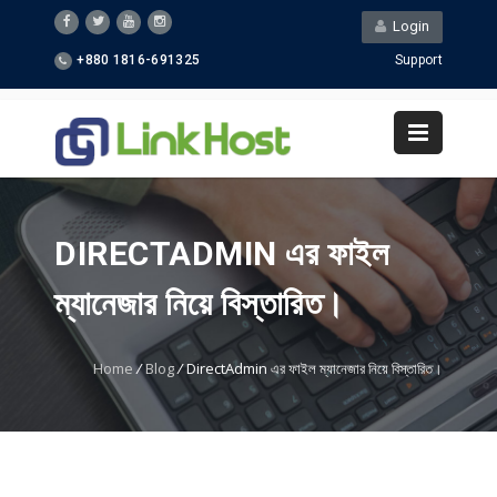
Login
+880 1816-691325
Support
DIRECTADMIN এর ফাইল
ম্যানেজার নিয়ে বিস্তারিত।
Home
/
Blog
/
DirectAdmin এর ফাইল ম্যানেজার নিয়ে বিস্তারিত।