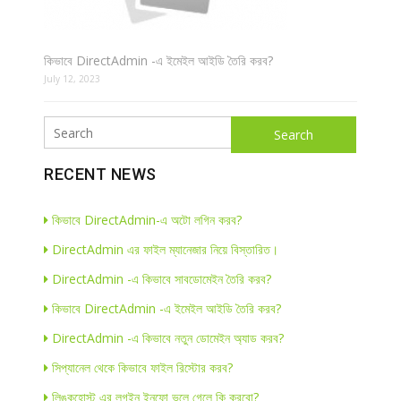
কিভাবে DirectAdmin -এ ইমেইল আইডি তৈরি করব?
July 12, 2023
Search
RECENT NEWS
কিভাবে DirectAdmin-এ অটো লগিন করব?
DirectAdmin এর ফাইল ম্যানেজার নিয়ে বিস্তারিত।
DirectAdmin -এ কিভাবে সাবডোমেইন তৈরি করব?
কিভাবে DirectAdmin -এ ইমেইল আইডি তৈরি করব?
DirectAdmin -এ কিভাবে নতুন ডোমেইন অ্যাড করব?
সিপ্যানেল থেকে কিভাবে ফাইল রিস্টোর করব?
লিঙ্কহোস্ট এর লগইন ইনফো ভুলে গেলে কি করবো?