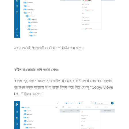
এখান থেকেই প্রয়োজনীয় যে কোন পরিবর্তন করা যাবে।
ফাইল বা ফোল্ডার কপি অথবা মোভঃ
কাজের প্রয়োজনে অনেক সময় ফাইল বা ফোল্ডার কপি অথবা মোভ করা দরকার
হয় তখন উক্ত ফাইলের উপর রাইট ক্লিক করে নিচে দেখানু “Copy/Move
to…” ক্লিক করবো।