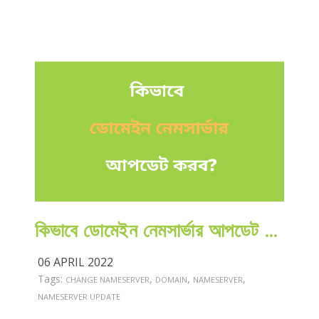
কিভাবে ডোমেইন নেমসার্ভার আপডেট করব?
06 APRIL 2022
Tags:
,
,
,
CHANGE NAMESERVER
DOMAIN
NAMESERVER
NAMESERVER UPDATE