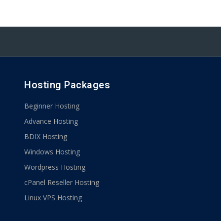
Hosting Packages
Beginner Hosting
Advance Hosting
BDIX Hosting
Windows Hosting
Wordpress Hosting
cPanel Reseller Hosting
Linux VPS Hosting