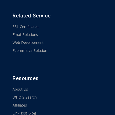
Related Service
SSL Certificates
Email Solutions
Web Development
Ecommerce Solution
Resources
About Us
WHOIS Search
Affiliates
LinkHost Blog