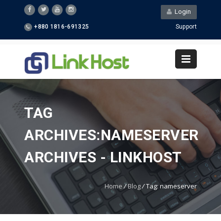
Login
+880 1816-691325
Support
TAG
ARCHIVES:NAMESERVER
ARCHIVES - LINKHOST
Home
/
Blog
/
Tag: nameserver