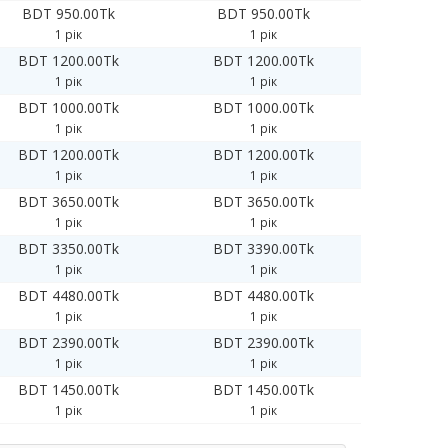
BDT 950.00Tk
BDT 950.00Tk
1 рік
1 рік
BDT 1200.00Tk
BDT 1200.00Tk
1 рік
1 рік
BDT 1000.00Tk
BDT 1000.00Tk
1 рік
1 рік
BDT 1200.00Tk
BDT 1200.00Tk
1 рік
1 рік
BDT 3650.00Tk
BDT 3650.00Tk
1 рік
1 рік
BDT 3350.00Tk
BDT 3390.00Tk
1 рік
1 рік
BDT 4480.00Tk
BDT 4480.00Tk
1 рік
1 рік
BDT 2390.00Tk
BDT 2390.00Tk
1 рік
1 рік
BDT 1450.00Tk
BDT 1450.00Tk
1 рік
1 рік