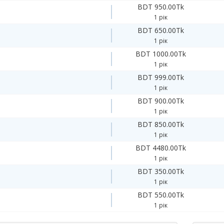
BDT 950.00Tk
1 рік
BDT 650.00Tk
1 рік
BDT 1000.00Tk
1 рік
BDT 999.00Tk
1 рік
BDT 900.00Tk
1 рік
BDT 850.00Tk
1 рік
BDT 4480.00Tk
1 рік
BDT 350.00Tk
1 рік
BDT 550.00Tk
1 рік