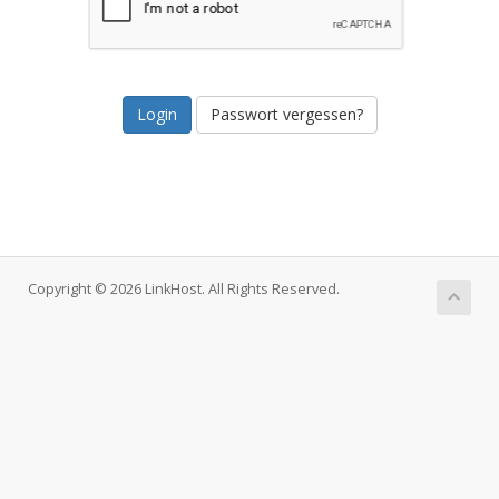
Passwort vergessen?
Copyright © 2026 LinkHost. All Rights Reserved.